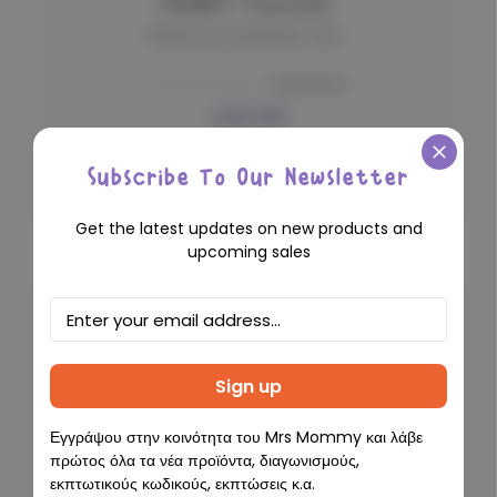
UV50+ "Τιρκουάζ"
Ιδανική για οικογένειες που...
0 Reviews
€32.90
Subscribe To Our Newsletter
Add To Cart
Get the latest updates on new products and
upcoming sales
Email
Address
Sign up
Εγγράψου στην κοινότητα του Mrs Mommy και λάβε
πρώτος όλα τα νέα προϊόντα, διαγωνισμούς,
εκπτωτικούς κωδικούς, εκπτώσεις κ.α.