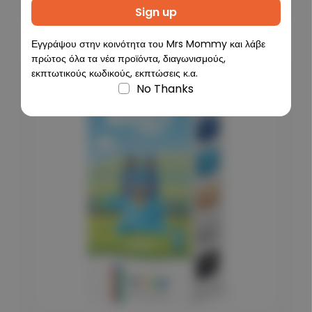
Sign up
Εγγράψου στην κοινότητα του Mrs Mommy και λάβε
πρώτος όλα τα νέα προϊόντα, διαγωνισμούς,
εκπτωτικούς κωδικούς, εκπτώσεις κ.α.
No Thanks