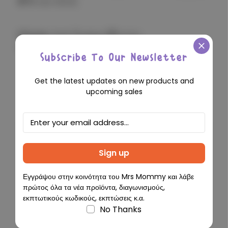
BPA και λάτεξ.
Ηλικία:
Από 3 μέχρι 99 ετών
Διαστάσεις:
Π380 x Y90 x Β300 χιλ.
Subscribe To Our Newsletter
Get the latest updates on new products and
Related Products
upcoming sales
Explore The Products With Same Categories
Email
Address
Sign up
Εγγράψου στην κοινότητα του Mrs Mommy και λάβε
πρώτος όλα τα νέα προϊόντα, διαγωνισμούς,
εκπτωτικούς κωδικούς, εκπτώσεις κ.α.
No Thanks